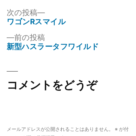
次の投稿
ワゴンRスマイル
前の投稿
新型ハスラータフワイルド
コメントをどうぞ
メールアドレスが公開されることはありません。
※
が付